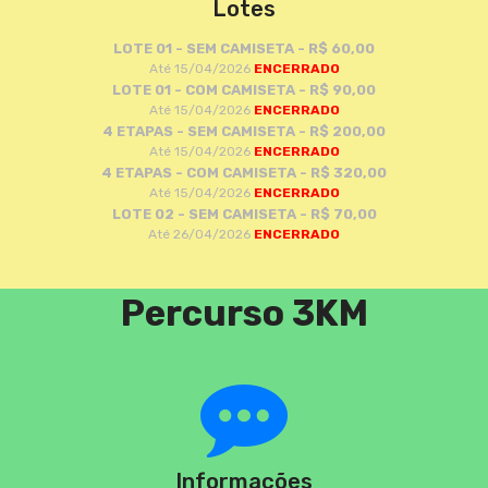
Lotes
LOTE 01 - SEM CAMISETA - R$ 60,00
Até 15/04/2026
ENCERRADO
LOTE 01 - COM CAMISETA - R$ 90,00
Até 15/04/2026
ENCERRADO
4 ETAPAS - SEM CAMISETA - R$ 200,00
Até 15/04/2026
ENCERRADO
4 ETAPAS - COM CAMISETA - R$ 320,00
Até 15/04/2026
ENCERRADO
LOTE 02 - SEM CAMISETA - R$ 70,00
Até 26/04/2026
ENCERRADO
Percurso 3KM
Informações