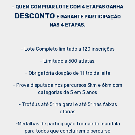
- QUEM COMPRAR LOTE COM 4 ETAPAS GANHA
DESCONTO
E GARANTE PARTICIPAÇÃO
NAS 4 ETAPAS.
- Lote Completo limitado a 120 inscrições
- Limitado a 500 atletas.
- Obrigatória doação de 1 litro de leite
- Prova disputada nos percursos 3km e 6km com
categorias de 5 em 5 anos
- Troféus até 5º na geral e até 5º nas faixas
etárias
-Medalhas de participação formando mandala
para todos que concluírem o percurso