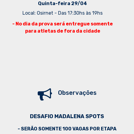
Quinta-feira 29/04
Local: Osirnet - Das 17:30hs às 19hs
- No dia da prova será entregue somente
para atletas de fora da cidade
Observações
DESAFIO MADALENA SPOTS
- SERÃO SOMENTE 100 VAGAS POR ETAPA