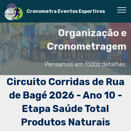
Cronometra Eventos Esportivos
Organização e
Cronometragem
Pensamos em todos detalhes.
Circuito Corridas de Rua
de Bagé 2026 - Ano 10 -
Etapa Saúde Total
Produtos Naturais