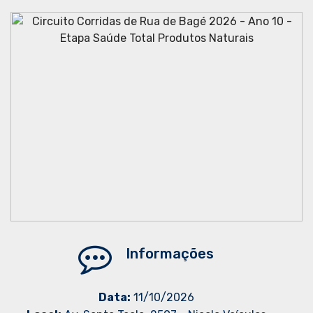
Informações
Data:
11/10/2026