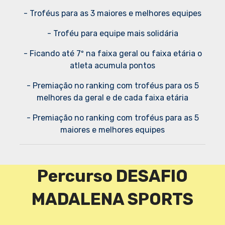
- Troféus para as 3 maiores e melhores equipes
- Troféu para equipe mais solidária
- Ficando até 7º na faixa geral ou faixa etária o
atleta acumula pontos
- Premiação no ranking com troféus para os 5
melhores da geral e de cada faixa etária
- Premiação no ranking com troféus para as 5
maiores e melhores equipes
Percurso DESAFIO
MADALENA SPORTS