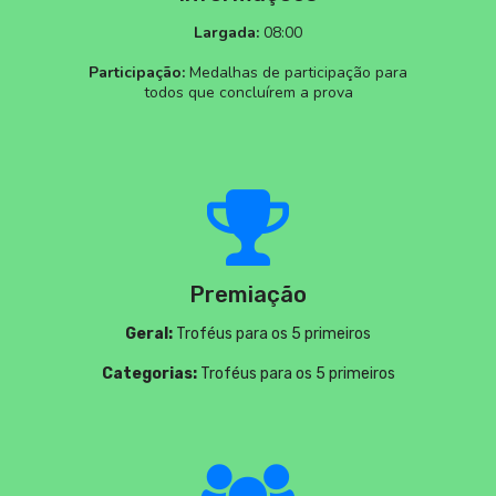
Largada:
08:00
Participação:
Medalhas de participação para
todos que concluírem a prova
Premiação
Geral:
Troféus para os 5 primeiros
Categorias:
Troféus para os 5 primeiros