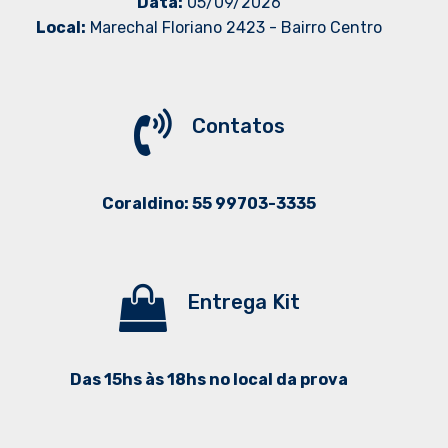
Data:
05/09/2026
Local:
Marechal Floriano 2423 - Bairro Centro
Contatos
Coraldino: 55 99703-3335
Entrega Kit
Das 15hs às 18hs no local da prova