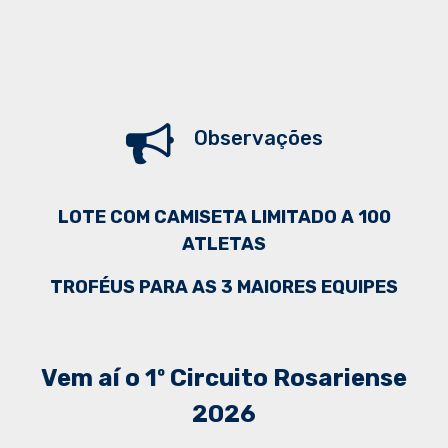
Observações
LOTE COM CAMISETA LIMITADO A 100
ATLETAS
TROFÉUS PARA AS 3 MAIORES EQUIPES
Vem aí o 1º Circuito Rosariense
2026