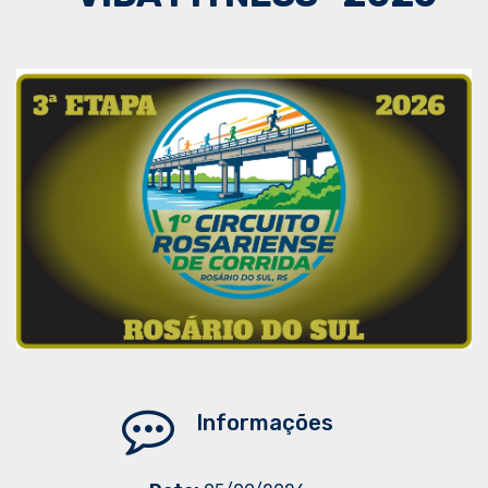
Informações