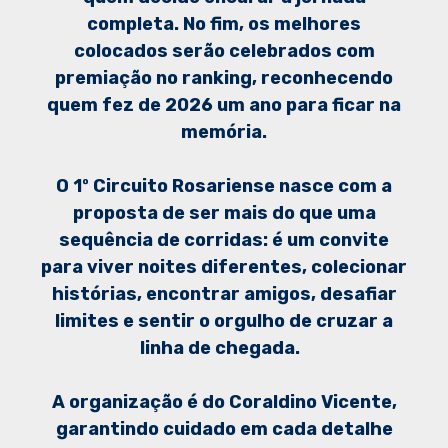
completa. No fim, os melhores
colocados serão celebrados com
premiação no ranking, reconhecendo
quem fez de 2026 um ano para ficar na
memória.
O 1º Circuito Rosariense nasce com a
proposta de ser mais do que uma
sequência de corridas: é um convite
para viver noites diferentes, colecionar
histórias, encontrar amigos, desafiar
limites e sentir o orgulho de cruzar a
linha de chegada.
A organização é do Coraldino Vicente,
garantindo cuidado em cada detalhe