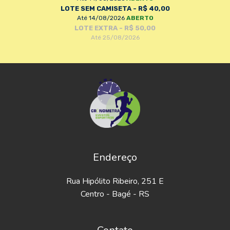
LOTE SEM CAMISETA - R$ 40,00
Até 14/08/2026
ABERTO
LOTE EXTRA - R$ 50,00
Até 25/08/2026
Endereço
Rua Hipólito Ribeiro, 251 E
Centro - Bagé - RS