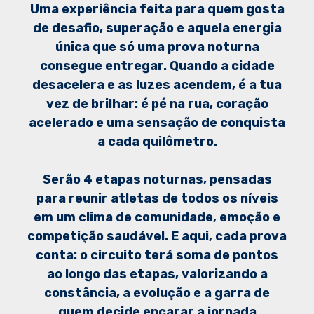
Uma experiência feita para quem gosta
de desafio, superação e aquela energia
única que só uma prova noturna
consegue entregar. Quando a cidade
desacelera e as luzes acendem, é a tua
vez de brilhar: é pé na rua, coração
acelerado e uma sensação de conquista
a cada quilômetro.
Serão 4 etapas noturnas, pensadas
para reunir atletas de todos os níveis
em um clima de comunidade, emoção e
competição saudável. E aqui, cada prova
conta: o circuito terá soma de pontos
ao longo das etapas, valorizando a
constância, a evolução e a garra de
quem decide encarar a jornada