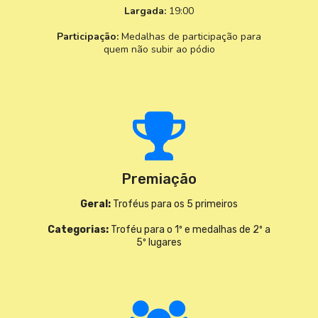
Largada:
19:00
Participação:
Medalhas de participação para
quem não subir ao pódio
Premiação
Geral:
Troféus para os 5 primeiros
Categorias:
Troféu para o 1º e medalhas de 2º a
5º lugares