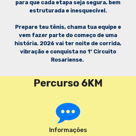
para que cada etapa seja segura, bem
estruturada e inesquecível.
Prepare teu tênis, chama tua equipe e
vem fazer parte do começo de uma
história. 2026 vai ter noite de corrida,
vibração e conquista no 1º Circuito
Rosariense.
Percurso 6KM
Informações