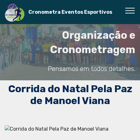
Cronometra Eventos Esportivos
Organização e
Cronometragem
Pensamos em todos detalhes.
Corrida do Natal Pela Paz
de Manoel Viana