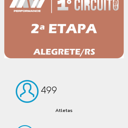
499
Atletas