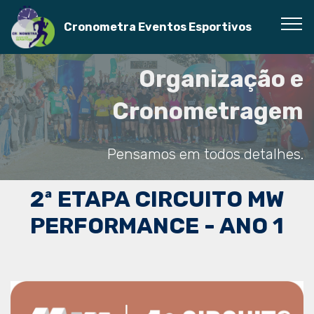
Cronometra Eventos Esportivos
Organização e
Cronometragem
Pensamos em todos detalhes.
2ª ETAPA CIRCUITO MW
PERFORMANCE - ANO 1