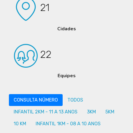
21
Cidades
22
Equipes
CONSULTA NÚMERO
TODOS
INFANTIL 2KM - 11 A 13 ANOS
3KM
5KM
10 KM
INFANTIL 1KM - 08 A 10 ANOS