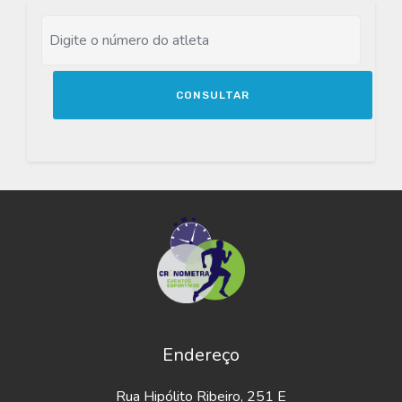
CONSULTAR
Endereço
Rua Hipólito Ribeiro, 251 E