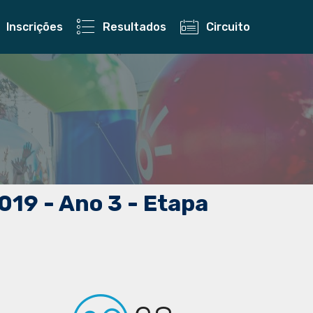
Inscrições
Resultados
Circuito
019 - Ano 3 - Etapa