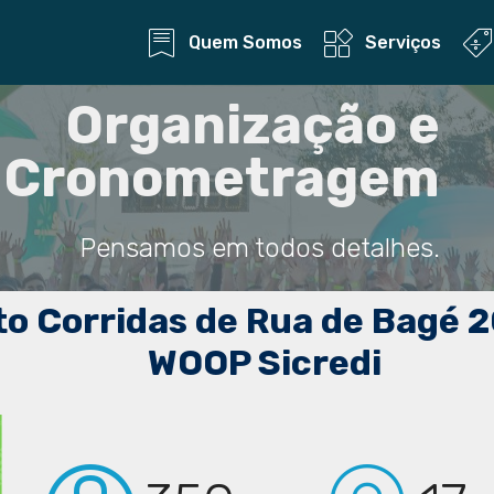
Quem Somos
Serviços
Organização e
Cronometragem
Pensamos em todos detalhes.
ito Corridas de Rua de Bagé 2
WOOP Sicredi